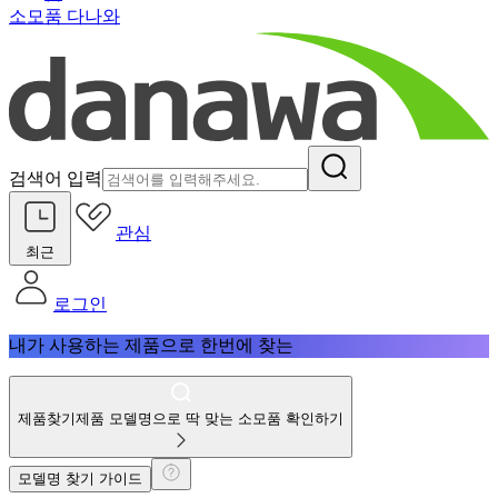
소모품 다나와
검색어 입력
관심
최근
로그인
내가 사용하는 제품으로 한번에 찾는
제품찾기
제품 모델명으로 딱 맞는 소모품 확인하기
모델명 찾기 가이드