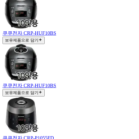
쿠쿠전자 CRP-HUF10BS
보유제품으로 담기
쿠쿠전자 CRP-HUF10BS
보유제품으로 담기
쿠쿠전자 CRP-P1055FD