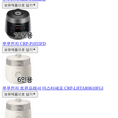
보유제품으로 담기
쿠쿠전자 CRP-P1055FD
보유제품으로 담기
쿠쿠전자 트윈프레셔 마스터셰프 CRP-LHTAR0610FGI
보유제품으로 담기