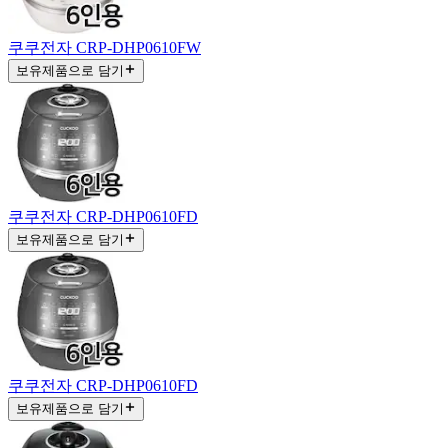
쿠쿠전자 CRP-DHP0610FW
보유제품으로 담기
쿠쿠전자 CRP-DHP0610FD
보유제품으로 담기
쿠쿠전자 CRP-DHP0610FD
보유제품으로 담기