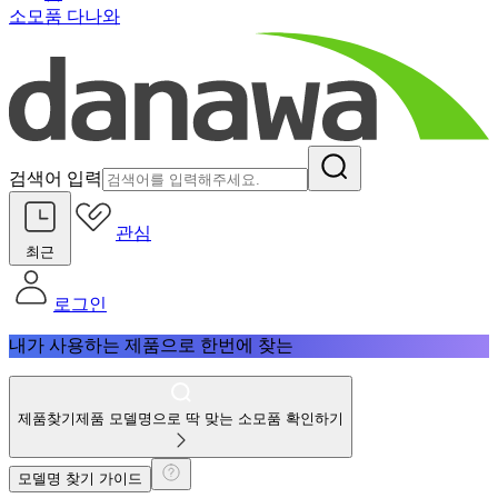
소모품 다나와
검색어 입력
관심
최근
로그인
내가 사용하는 제품으로 한번에 찾는
제품찾기
제품 모델명으로 딱 맞는 소모품 확인하기
모델명 찾기 가이드