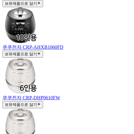
보유제품으로 담기
쿠쿠전자 CRP-AHXB1060FD
보유제품으로 담기
쿠쿠전자 CRP-DHP0610FW
보유제품으로 담기