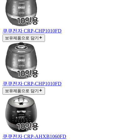
쿠쿠전자 CRP-CHP1010FD
보유제품으로 담기
쿠쿠전자 CRP-CHP1010FD
보유제품으로 담기
쿠쿠전자 CRP-AHXB1060FD