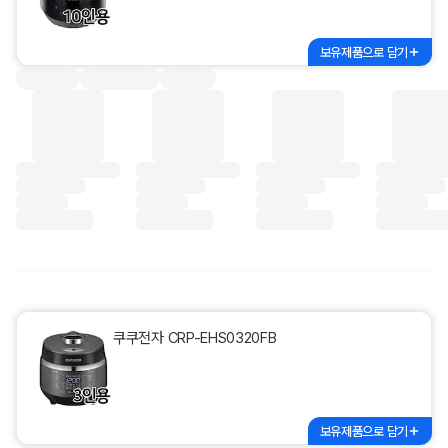
보유제품으로 담기
쿠쿠전자 CRP-EHS0320FB
보유제품으로 담기