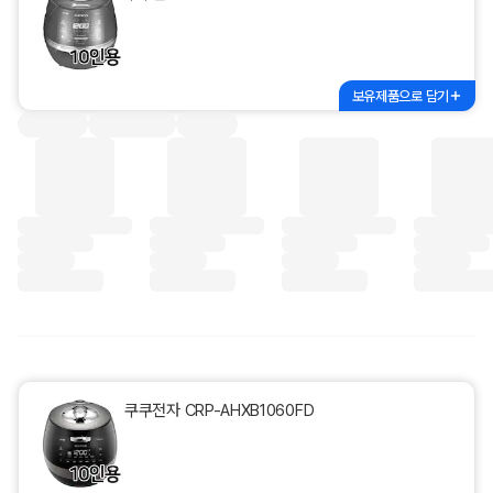
보유제품으로 담기
쿠쿠전자 CRP-AHXB1060FD