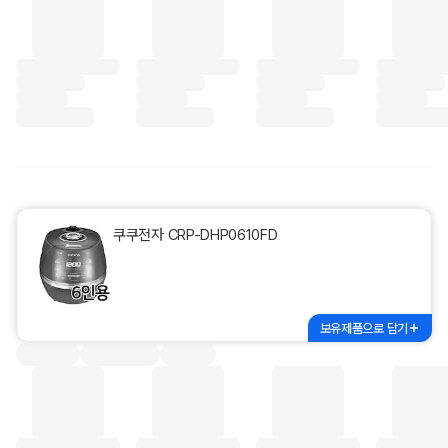
쿠쿠전자 CRP-DHP0610FD
보유제품으로 담기