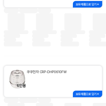
보유제품으로 담기
쿠쿠전자 CRP-DHP0610FW
보유제품으로 담기