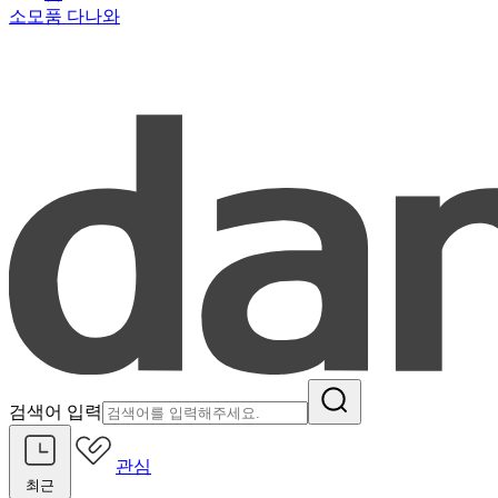
소모품 다나와
검색어 입력
관심
최근