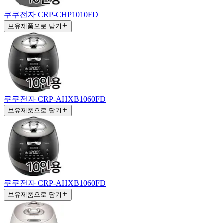
쿠쿠전자 CRP-CHP1010FD
보유제품으로 담기
쿠쿠전자 CRP-AHXB1060FD
보유제품으로 담기
쿠쿠전자 CRP-AHXB1060FD
보유제품으로 담기