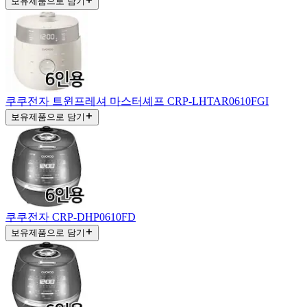
보유제품으로 담기
쿠쿠전자 트윈프레셔 마스터셰프 CRP-LHTAR0610FGI
보유제품으로 담기
쿠쿠전자 CRP-DHP0610FD
보유제품으로 담기