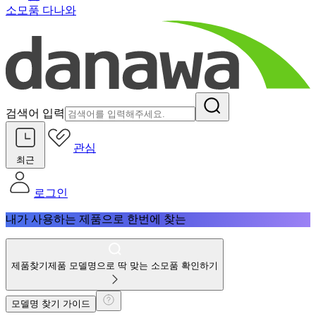
소모품 다나와
검색어 입력
관심
최근
로그인
내가 사용하는 제품으로 한번에 찾는
제품찾기
제품 모델명으로 딱 맞는 소모품 확인하기
모델명 찾기 가이드