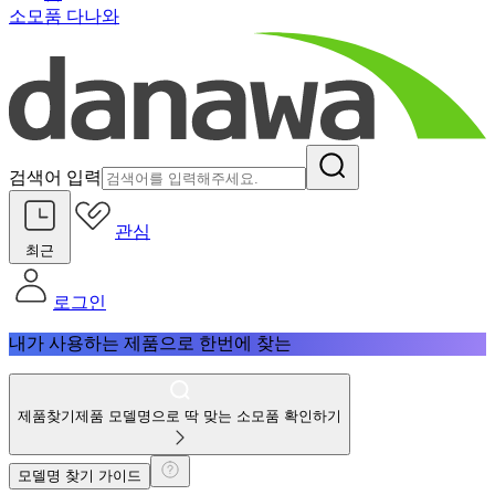
소모품 다나와
검색어 입력
관심
최근
로그인
내가 사용하는 제품으로 한번에 찾는
제품찾기
제품 모델명으로 딱 맞는 소모품 확인하기
모델명 찾기 가이드