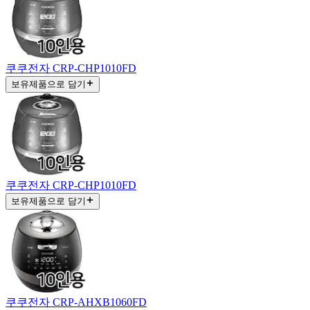
쿠쿠전자 CRP-CHP1010FD
보유제품으로 담기
쿠쿠전자 CRP-CHP1010FD
보유제품으로 담기
쿠쿠전자 CRP-AHXB1060FD