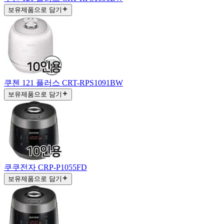
보유제품으로 담기
쿠첸 121 플러스 CRT-RPS1091BW
보유제품으로 담기
쿠쿠전자 CRP-P1055FD
보유제품으로 담기