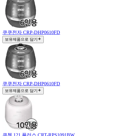
쿠쿠전자 CRP-DHP0610FD
보유제품으로 담기
쿠쿠전자 CRP-DHP0610FD
보유제품으로 담기
쿠첸 121 플러스 CRT-RPS1091BW