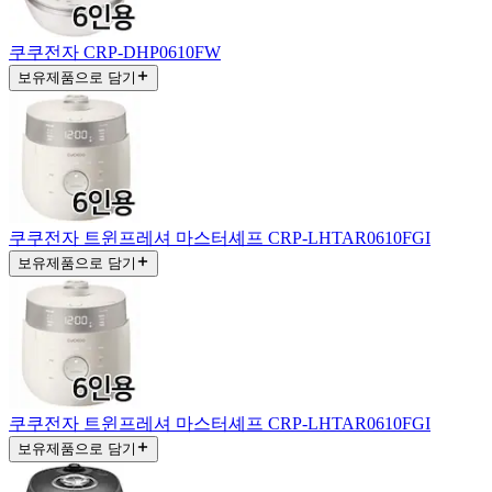
쿠쿠전자 CRP-DHP0610FW
보유제품으로 담기
쿠쿠전자 트윈프레셔 마스터셰프 CRP-LHTAR0610FGI
보유제품으로 담기
쿠쿠전자 트윈프레셔 마스터셰프 CRP-LHTAR0610FGI
보유제품으로 담기