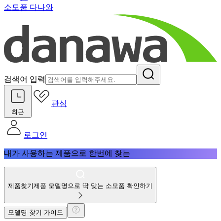
소모품 다나와
검색어 입력
관심
최근
로그인
내가 사용하는 제품으로 한번에 찾는
제품찾기
제품 모델명으로 딱 맞는 소모품 확인하기
모델명 찾기 가이드