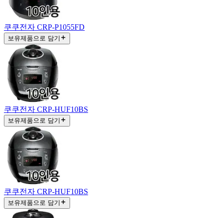
쿠쿠전자 CRP-P1055FD
보유제품으로 담기
쿠쿠전자 CRP-HUF10BS
보유제품으로 담기
쿠쿠전자 CRP-HUF10BS
보유제품으로 담기