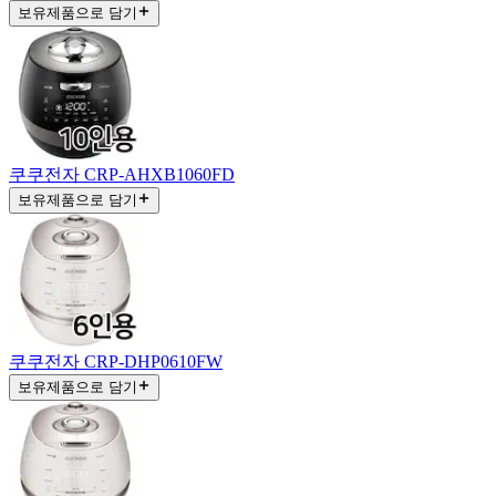
보유제품으로 담기
쿠쿠전자 CRP-AHXB1060FD
보유제품으로 담기
쿠쿠전자 CRP-DHP0610FW
보유제품으로 담기