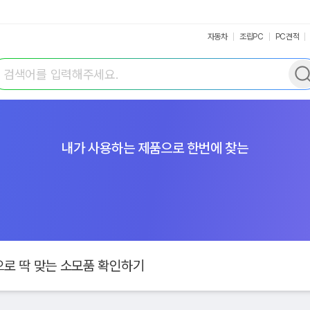
자동차
조립PC
PC견적
색어 입력
내가 사용하는 제품으로 한번에 찾는
로 딱 맞는 소모품 확인하기