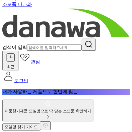
소모품 다나와
검색어 입력
관심
최근
로그인
내가 사용하는 제품으로 한번에 찾는
제품찾기
제품 모델명으로 딱 맞는 소모품 확인하기
모델명 찾기 가이드