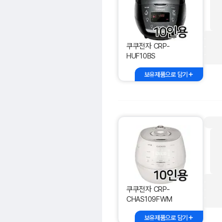
쿠쿠전자 CRP-
HUF10BS
보유제품으로 담기
쿠쿠전자 CRP-
CHAS109FWM
보유제품으로 담기