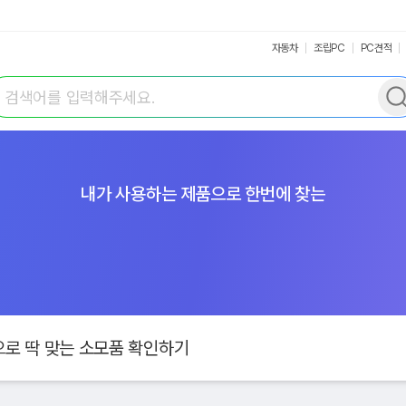
자동차
조립PC
PC견적
색어 입력
내가 사용하는 제품으로 한번에 찾는
로 딱 맞는 소모품 확인하기