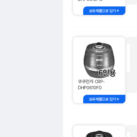
보유제품으로 담기
쿠쿠전자 CRP-
DHP0610FD
보유제품으로 담기