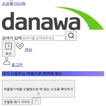
소모품 다나와
검색어 입력
관심
최근
로그인
내가 사용하는 제품으로 한번에 찾는
제품찾기
제품 모델명으로 딱 맞는 소모품 확인하기
모델명 찾기 가이드