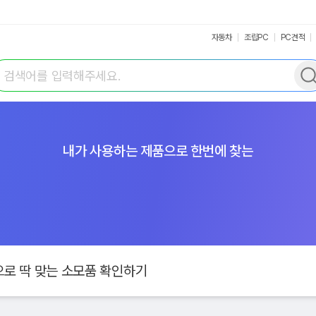
자동차
조립PC
PC견적
색어 입력
내가 사용하는 제품으로 한번에 찾는
로 딱 맞는 소모품 확인하기