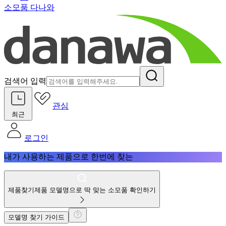
소모품 다나와
검색어 입력
관심
최근
로그인
내가 사용하는 제품으로 한번에 찾는
제품찾기
제품 모델명으로 딱 맞는 소모품 확인하기
모델명 찾기 가이드