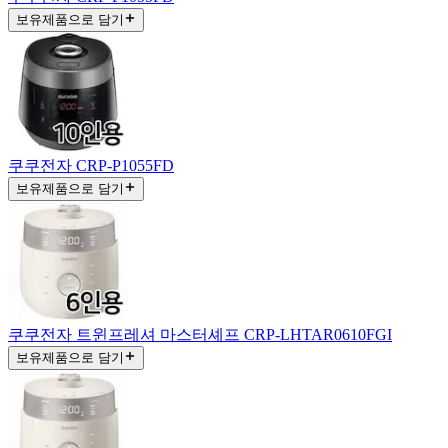
보유제품으로 담기
쿠쿠전자 CRP-P1055FD
보유제품으로 담기
쿠쿠전자 트윈프레셔 마스터셰프 CRP-LHTAR0610FGI
보유제품으로 담기