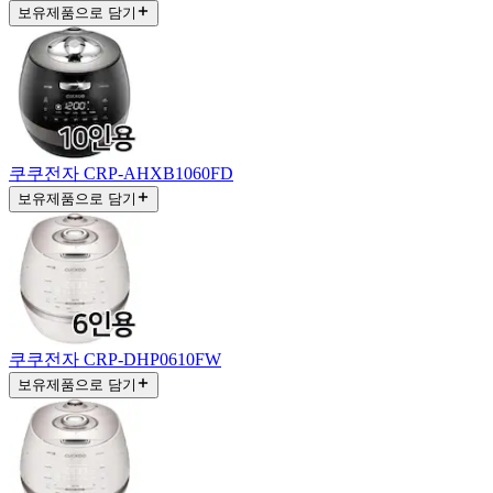
보유제품으로 담기
쿠쿠전자 CRP-AHXB1060FD
보유제품으로 담기
쿠쿠전자 CRP-DHP0610FW
보유제품으로 담기