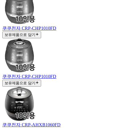
쿠쿠전자 CRP-CHP1010FD
보유제품으로 담기
쿠쿠전자 CRP-CHP1010FD
보유제품으로 담기
쿠쿠전자 CRP-AHXB1060FD