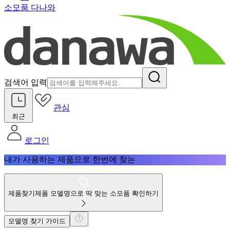
소모품 다나와
검색어 입력
관심
최근
로그인
내가 사용하는 제품으로 한번에 찾는
제품찾기
제품 모델명으로 딱 맞는 소모품 확인하기
모델명 찾기 가이드