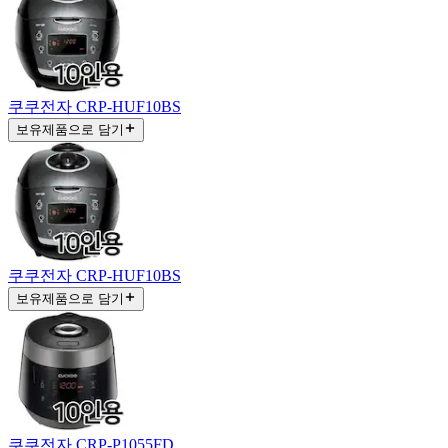
쿠쿠전자 CRP-HUF10BS
보유제품으로 담기
쿠쿠전자 CRP-HUF10BS
보유제품으로 담기
쿠쿠전자 CRP-P1055FD