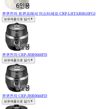
쿠쿠전자 트윈프레셔 마스터셰프 CRP-LHTAR0610FGI
보유제품으로 담기
쿠쿠전자 CRP-JHR0660FD
보유제품으로 담기
쿠쿠전자 CRP-JHR0660FD
보유제품으로 담기