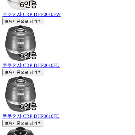
쿠쿠전자 CRP-DHP0610FW
보유제품으로 담기
쿠쿠전자 CRP-DHP0610FD
보유제품으로 담기
쿠쿠전자 CRP-DHP0610FD
보유제품으로 담기