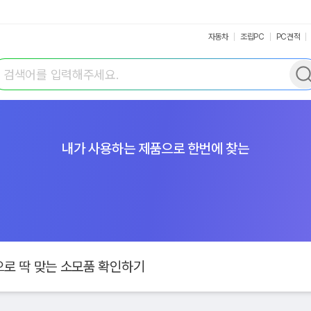
자동차
조립PC
PC견적
색어 입력
내가 사용하는 제품으로 한번에 찾는
로 딱 맞는 소모품 확인하기