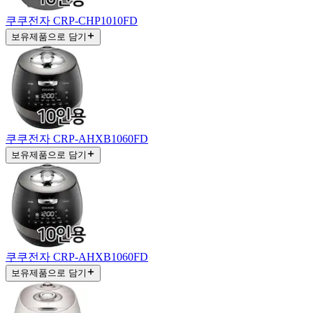
쿠쿠전자 CRP-CHP1010FD
보유제품으로 담기
쿠쿠전자 CRP-AHXB1060FD
보유제품으로 담기
쿠쿠전자 CRP-AHXB1060FD
보유제품으로 담기