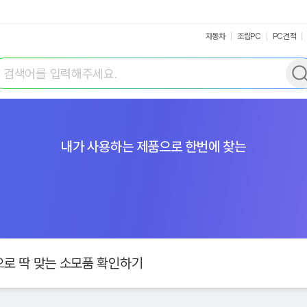
자동차
조립PC
PC견적
색어 입력
내가 사용하는 제품으로 한번에 찾는
로 딱 맞는 소모품 확인하기