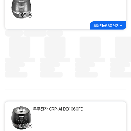
보유제품으로 담기
쿠쿠전자 CRP-AHXB1060FD