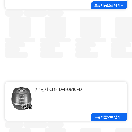
보유제품으로 담기
쿠쿠전자 CRP-DHP0610FD
보유제품으로 담기