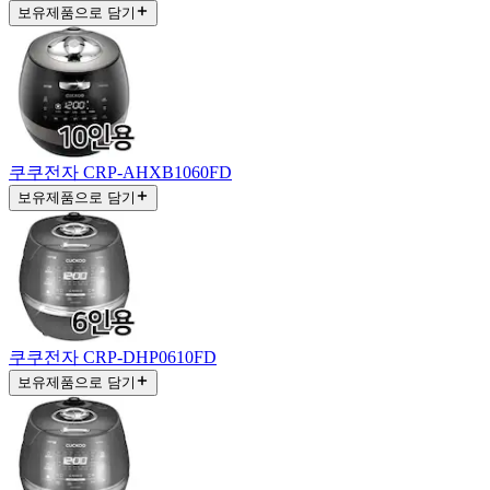
보유제품으로 담기
쿠쿠전자 CRP-AHXB1060FD
보유제품으로 담기
쿠쿠전자 CRP-DHP0610FD
보유제품으로 담기