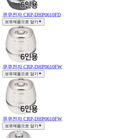
쿠쿠전자 CRP-DHP0610FD
보유제품으로 담기
쿠쿠전자 CRP-DHP0610FW
보유제품으로 담기
쿠쿠전자 CRP-DHP0610FW
보유제품으로 담기