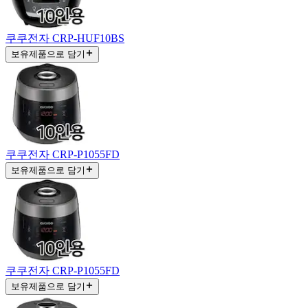
쿠쿠전자 CRP-HUF10BS
보유제품으로 담기
쿠쿠전자 CRP-P1055FD
보유제품으로 담기
쿠쿠전자 CRP-P1055FD
보유제품으로 담기