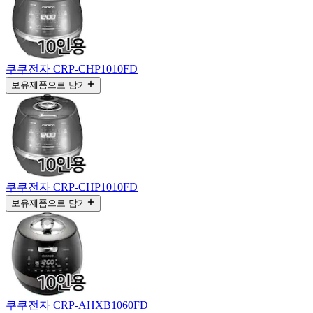
쿠쿠전자 CRP-CHP1010FD
보유제품으로 담기
쿠쿠전자 CRP-CHP1010FD
보유제품으로 담기
쿠쿠전자 CRP-AHXB1060FD