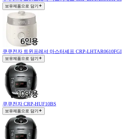
보유제품으로 담기
쿠쿠전자 트윈프레셔 마스터셰프 CRP-LHTAR0610FGI
보유제품으로 담기
쿠쿠전자 CRP-HUF10BS
보유제품으로 담기