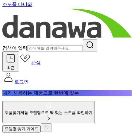
소모품 다나와
검색어 입력
관심
최근
로그인
내가 사용하는 제품으로 한번에 찾는
제품찾기
제품 모델명으로 딱 맞는 소모품 확인하기
모델명 찾기 가이드