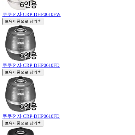
쿠쿠전자 CRP-DHP0610FW
보유제품으로 담기
쿠쿠전자 CRP-DHP0610FD
보유제품으로 담기
쿠쿠전자 CRP-DHP0610FD
보유제품으로 담기