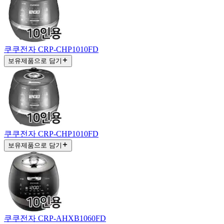
쿠쿠전자 CRP-CHP1010FD
보유제품으로 담기
쿠쿠전자 CRP-CHP1010FD
보유제품으로 담기
쿠쿠전자 CRP-AHXB1060FD