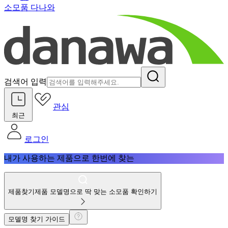
소모품 다나와
검색어 입력
관심
최근
로그인
내가 사용하는 제품으로 한번에 찾는
제품찾기
제품 모델명으로 딱 맞는 소모품 확인하기
모델명 찾기 가이드