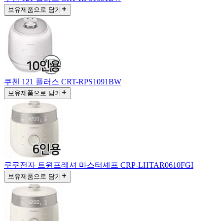
보유제품으로 담기
쿠첸 121 플러스 CRT-RPS1091BW
보유제품으로 담기
쿠쿠전자 트윈프레셔 마스터셰프 CRP-LHTAR0610FGI
보유제품으로 담기