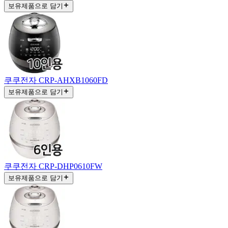
보유제품으로 담기
쿠쿠전자 CRP-AHXB1060FD
보유제품으로 담기
쿠쿠전자 CRP-DHP0610FW
보유제품으로 담기