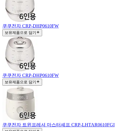
쿠쿠전자 CRP-DHP0610FW
보유제품으로 담기
쿠쿠전자 CRP-DHP0610FW
보유제품으로 담기
쿠쿠전자 트윈프레셔 마스터셰프 CRP-LHTAR0610FGI