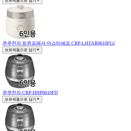
보유제품으로 담기
쿠쿠전자 트윈프레셔 마스터셰프 CRP-LHTAR0610FGI
보유제품으로 담기
쿠쿠전자 CRP-DHP0610FD
보유제품으로 담기