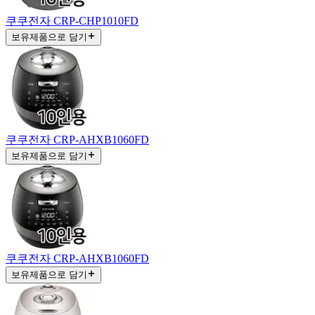
쿠쿠전자 CRP-CHP1010FD
보유제품으로 담기
쿠쿠전자 CRP-AHXB1060FD
보유제품으로 담기
쿠쿠전자 CRP-AHXB1060FD
보유제품으로 담기